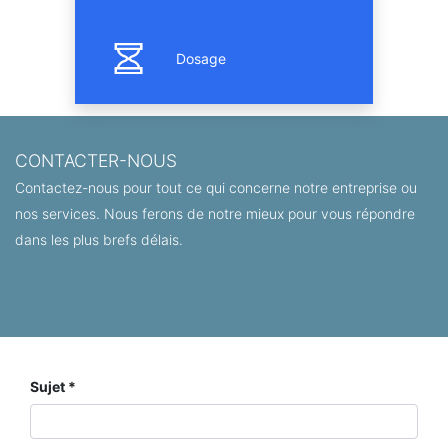
Dosage
CONTACTER-NOUS
Contactez-nous pour tout ce qui concerne notre entreprise ou
nos services. Nous ferons de notre mieux pour vous répondre
dans les plus brefs délais
.
Sujet