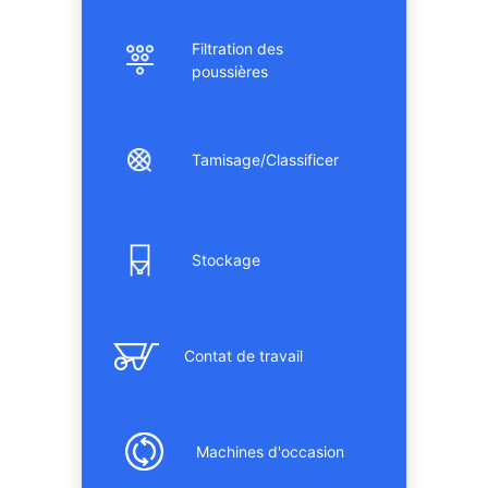
Filtration des
poussières
Tamisage/Classificer
Stockage
Contat de travail
Machines d'occasion