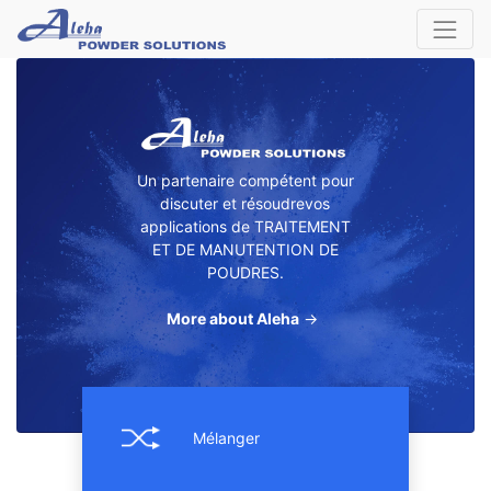
Un partenaire compétent pour
discuter et résoudrevos
applications de TRAITEMENT
ET DE MANUTENTION DE
POUDRES.
More about Aleha
→
Mélanger