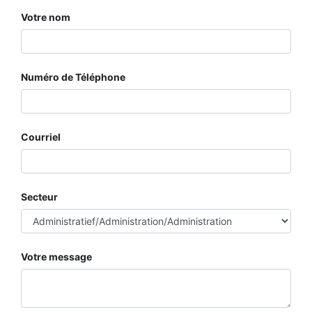
Votre nom
Numéro de Téléphone
Courriel
Secteur
Votre message