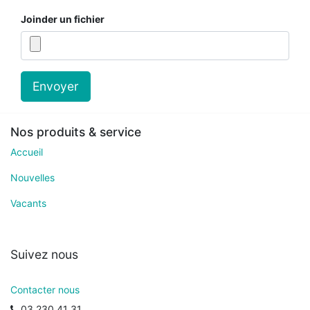
Joinder un fichier
Envoyer
Nos produits & service
Accueil
Nouvelles
Vacants
Suivez nous
Contacter nous
03 230 41 31