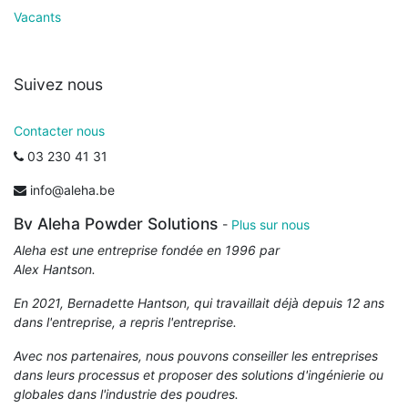
Vacants
Suivez nous
Contacter nous
03 230 41 31
info@aleha.be
Bv Aleha Powder Solutions
-
Plus sur nous
Aleha est une entreprise fondée en 1996 par
Alex Hantson.
En 2021, Bernadette Hantson, qui travaillait déjà depuis 12 ans
dans l'entreprise, a repris l'entreprise.
Avec nos partenaires, nous pouvons conseiller les entreprises
dans leurs processus et proposer des solutions d'ingénierie ou
globales dans l'industrie des poudres.