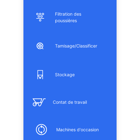
Filtration des
poussières
Tamisage/Classificer
Stockage
Contat de travail
Machines d'occasion