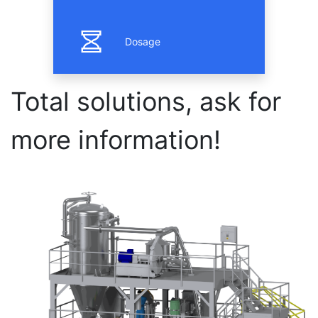
Dosage
Total solutions, ask for
more information!