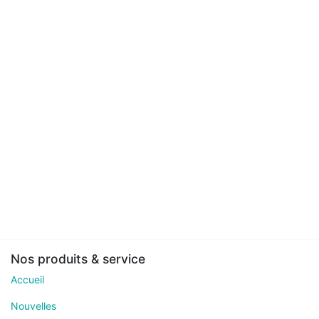
Nos produits & service
Accueil
Nouvelles