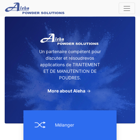
Un partenaire compétent pour
discuter et résoudrevos
applications de TRAITEMENT
ET DE MANUTENTION DE
POUDRES.
More about Aleha
→
Mélanger