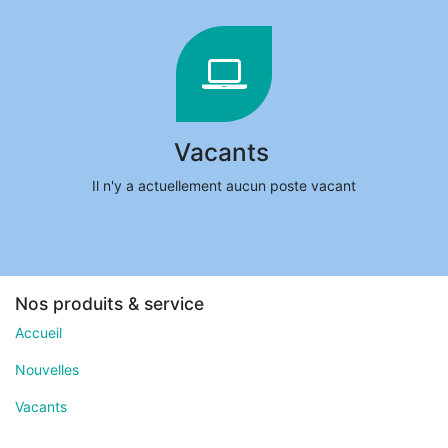
Vacants
Il n'y a actuellement aucun poste vacant
Nos produits & service
Accueil
Nouvelles
Vacants