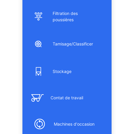
Filtration des
poussières
Tamisage/Classificer
Stockage
Contat de travail
Machines d'occasion