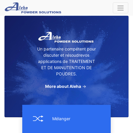
Un partenaire compétent pour
discuter et résoudrevos
applications de TRAITEMENT
ET DE MANUTENTION DE
POUDRES.
More about Aleha
→
Mélanger