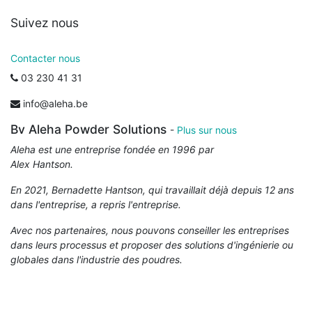
Suivez nous
Contacter nous
03 230 41 31
info@aleha.be
Bv Aleha Powder Solutions
-
Plus sur nous
Aleha est une entreprise fondée en 1996 par
Alex Hantson.
En 2021, Bernadette Hantson, qui travaillait déjà depuis 12 ans
dans l'entreprise, a repris l'entreprise.
Avec nos partenaires, nous pouvons conseiller les entreprises
dans leurs processus et proposer des solutions d'ingénierie ou
globales dans l'industrie des poudres.