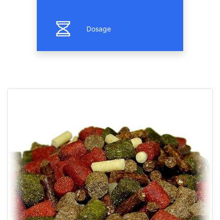
Dosage