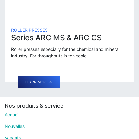
ROLLER PRESSES
Series ARC MS & ARC CS
Roller presses especially for the chemical and mineral
industry. For throughputs in ton scale.
LEARN MORE →
Nos produits & service
Accueil
Nouvelles
Vacants