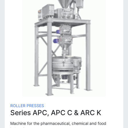
ROLLER PRESSES
Series APC, APC C & ARC K
Machine for the pharmaceutical, chemical and food