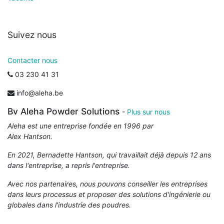
Suivez nous
Contacter nous
03 230 41 31
info@aleha.be
Bv Aleha Powder Solutions
-
Plus sur nous
Aleha est une entreprise fondée en 1996 par
Alex Hantson.
En 2021, Bernadette Hantson, qui travaillait déjà depuis 12 ans
dans l'entreprise, a repris l'entreprise.
Avec nos partenaires, nous pouvons conseiller les entreprises
dans leurs processus et proposer des solutions d'ingénierie ou
globales dans l'industrie des poudres.