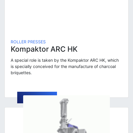
ROLLER PRESSES
Kompaktor ARC HK
A special role is taken by the Kompaktor ARC HK, which
is specially conceived for the manufacture of charcoal
briquettes.
LEARN MORE →