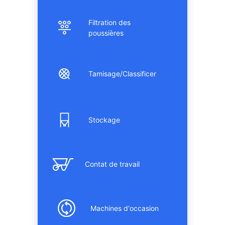
Filtration des
poussières
Tamisage/Classificer
Stockage
Contat de travail
Machines d'occasion