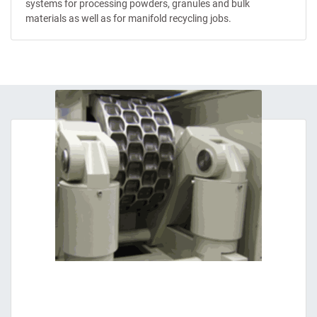
systems for processing powders, granules and bulk
materials as well as for manifold recycling jobs.