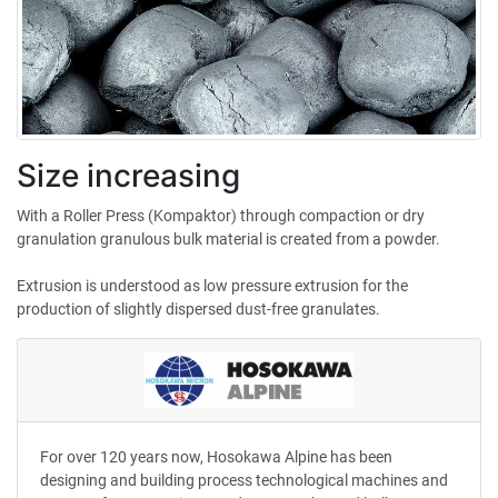
Size increasing
With a Roller Press (Kompaktor) through compaction or dry
granulation granulous bulk material is created from a powder.
Extrusion is understood as low pressure extrusion for the
production of slightly dispersed dust-free granulates.
For over 120 years now, Hosokawa Alpine has been
designing and building process technological machines and