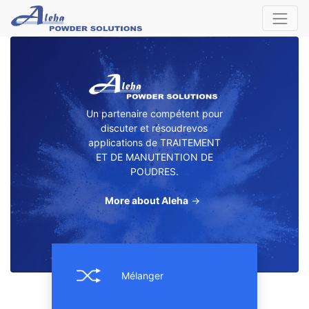
Un partenaire compétent pour
discuter et résoudrevos
applications de TRAITEMENT
ET DE MANUTENTION DE
POUDRES.
More about Aleha
→
Mélanger