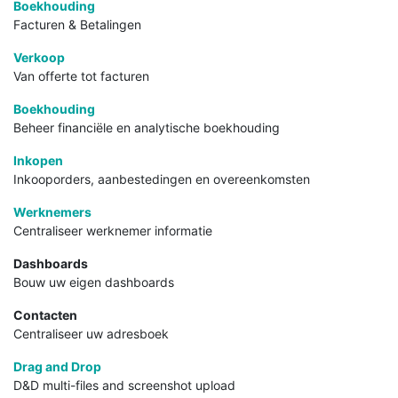
Boekhouding
Facturen & Betalingen
Verkoop
Van offerte tot facturen
Boekhouding
Beheer financiële en analytische boekhouding
Inkopen
Inkooporders, aanbestedingen en overeenkomsten
Werknemers
Centraliseer werknemer informatie
Dashboards
Bouw uw eigen dashboards
Contacten
Centraliseer uw adresboek
Drag and Drop
D&D multi-files and screenshot upload