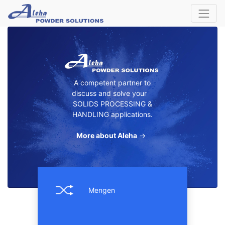
A competent partner to
discuss and solve your
SOLIDS PROCESSING &
HANDLING applications.
More about Aleha
→
Mengen