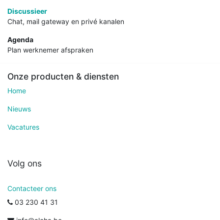
Discussieer
Chat, mail gateway en privé kanalen
Agenda
Plan werknemer afspraken
Onze producten & diensten
Home
Nieuws
Vacatures
Volg ons
Contacteer ons
03 230 41 31