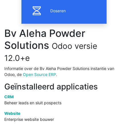
Doseren
Bv Aleha Powder
Solutions
Odoo versie
12.0+e
Informatie over de Bv Aleha Powder Solutions instantie van
Odoo, de
Open Source ERP
.
Geïnstalleerd applicaties
CRM
Beheer leads en sluit pospects
Website
Enterprise website bouwer