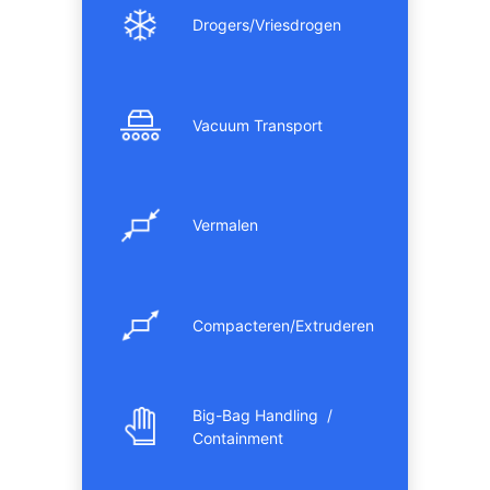
Drogers/Vriesdrogen
Vacuum Transport
Vermalen
Compacteren/Extruderen
Big-Bag Handling /
Containment