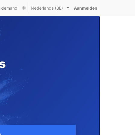
n demand
Nederlands (BE)
Aanmelden