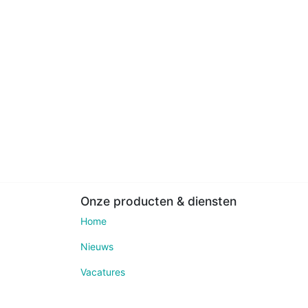
Onze producten & diensten
Home
Nieuws
Vacatures